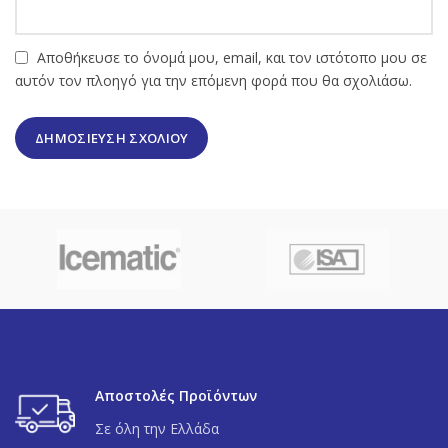
Αποθήκευσε το όνομά μου, email, και τον ιστότοπο μου σε
αυτόν τον πλοηγό για την επόμενη φορά που θα σχολιάσω.
Αποστολές Προϊόντων
Σε όλη την Ελλάδα