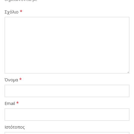
*
Σχόλιο
*
Όνομα
*
Email
Ιστότοπος