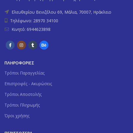
Ελευθερίου Βενιζέλου 69, Μάλια, 70007, Ηράκλειο
Τηλέφωνο: 28970 34100
Κινητό: 6944623898
ΠΛΗΡΟΦΟΡΙΕΣ
Tρόποι Παραγγελίας
Επιστροφές - Ακυρώσεις
Τρόποι Αποστολής
Τρόποι Πληρωμής
Όροι χρήσης