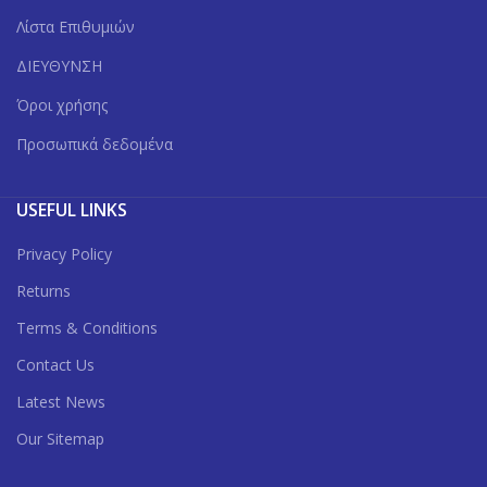
Λίστα Επιθυμιών
ΔΙΕΥΘΥΝΣΗ
Όροι χρήσης
Προσωπικά δεδομένα
USEFUL LINKS
Privacy Policy
Returns
Terms & Conditions
Contact Us
Latest News
Our Sitemap