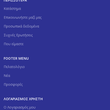
ΠΕΡΙΣΣΟΤΕΡΑ
Κατάστημα
Επικοινωνήστε μαζί μας
Προσωπικά δεδομένα
Συχνές Ερωτήσεις
Που είμαστε
FOOTER MENU
Πελατολόγιο
Νέα
Προσφορές
ΛΟΓΑΡΙΑΣΜΌΣ ΧΡΉΣΤΗ
Ο Λογαριασμός μου