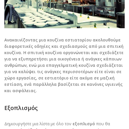
Ανακαινίζοντας μια κουζίνα εστιατορίου ακολουθούμε
διαφορετικές οδηγίες και σχεδιασμούς από μια σπιτική
κουζίνα. Η σπιτική κουζίνα οργανώνεται και σχεδιάζετε
για να εξυπηρετήσει μια οικογένεια ή ανάγκες κάποιων
ανθρώπων, ενώ μια επαγγελματική κουζίνα σχεδιάζεται
για να καλύψει τις ανάγκες περισσοτέρων είτε είναι σε
χώρο εργασίας, σε εστιατόριο είτε ακόμα σε μαζική
εστίαση, ενά παράλληλα βασίζεται σε κανόνες υγιεινής
και ασφάλειας.
Εξοπλισμός
Δημιουργήστε μια λίστα με όλο τον
εξοπλισμό
που θα