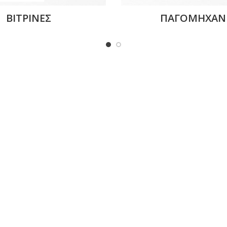
ΒΙΤΡΊΝΕΣ
ΠΑΓΟΜΗΧΑΝ