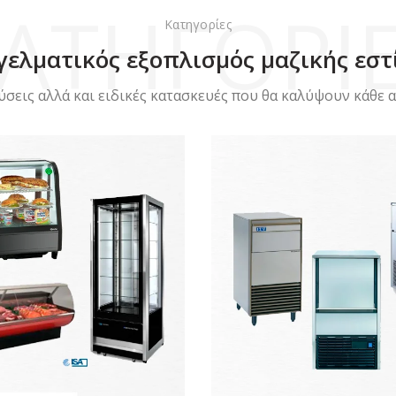
ΑΤΗΓΟΡΙ
Κατηγορίες
γελματικός εξοπλισμός μαζικής εστ
ύσεις αλλά και ειδικές κατασκευές που θα καλύψουν κάθε 