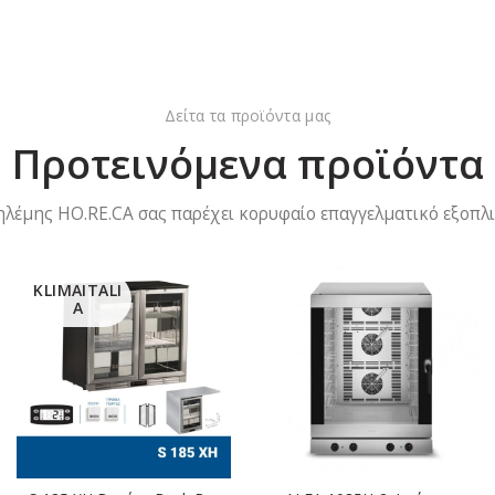
Δείτα τα προϊόντα μας
Προτεινόμενα προϊόντα
ηλέμης HO.RE.CA σας παρέχει κορυφαίο επαγγελματικό εξοπλι
KLIMAITALI
A