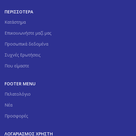
ΠΕΡΙΣΣΟΤΕΡΑ
Κατάστημα
Επικοινωνήστε μαζί μας
Προσωπικά δεδομένα
Συχνές Ερωτήσεις
Που είμαστε
FOOTER MENU
Πελατολόγιο
Νέα
Προσφορές
ΛΟΓΑΡΙΑΣΜΌΣ ΧΡΉΣΤΗ