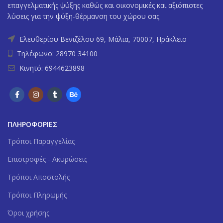
επαγγελματικής ψύξης καθώς και οικονομικές και αξιόπιστες
λύσεις για την ψύξη-θέρμανση του χώρου σας
Ελευθερίου Βενιζέλου 69, Μάλια, 70007, Ηράκλειο
Τηλέφωνο: 28970 34100
Κινητό: 6944623898
ΠΛΗΡΟΦΟΡΙΕΣ
Tρόποι Παραγγελίας
Επιστροφές - Ακυρώσεις
Τρόποι Αποστολής
Τρόποι Πληρωμής
Όροι χρήσης