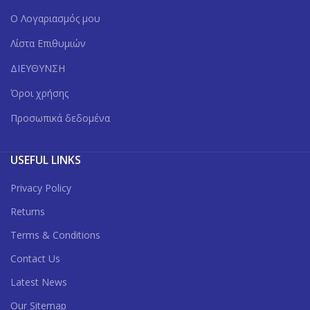
Ο Λογαριασμός μου
Λίστα Επιθυμιών
ΔΙΕΥΘΥΝΣΗ
Όροι χρήσης
Προσωπικά δεδομένα
USEFUL LINKS
Privacy Policy
Returns
Terms & Conditions
Contact Us
Latest News
Our Sitemap