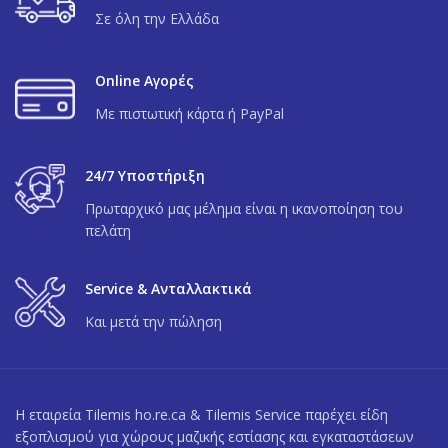
Σε όλη την Ελλάδα
Online Αγορές
Με πιστωτική κάρτα ή PayPal
24/7 Υποστήριξη
Πρωταρχικό μας μέλημα είναι η ικανοποίηση του
πελάτη
Service & Ανταλλακτικά
Και μετά την πώληση
Η εταιρεία Tilemis ho.re.ca & Tilemis Service παρέχει είδη
εξοπλισμού για χώρους μαζικής εστίασης και εγκαταστάσεων