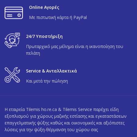
Online Αγορές
Με πιστωτική κάρτα ή PayPal
24/7 Υποστήριξη
Πρωταρχικό μας μέλημα είναι η ικανοποίηση του
πελάτη
Service & Ανταλλακτικά
Και μετά την πώληση
Η εταιρεία Tilemis ho.re.ca & Tilemis Service παρέχει είδη
εξοπλισμού για χώρους μαζικής εστίασης και εγκαταστάσεων
επαγγελματικής ψύξης καθώς και οικονομικές και αξιόπιστες
λύσεις για την ψύξη-θέρμανση του χώρου σας