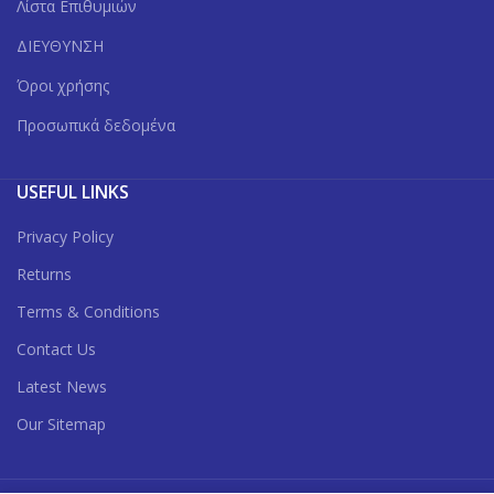
Λίστα Επιθυμιών
ΔΙΕΥΘΥΝΣΗ
Όροι χρήσης
Προσωπικά δεδομένα
USEFUL LINKS
Privacy Policy
Returns
Terms & Conditions
Contact Us
Latest News
Our Sitemap