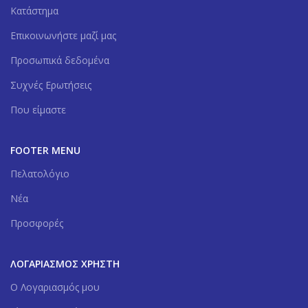
Κατάστημα
Επικοινωνήστε μαζί μας
Προσωπικά δεδομένα
Συχνές Ερωτήσεις
Που είμαστε
FOOTER MENU
Πελατολόγιο
Νέα
Προσφορές
ΛΟΓΑΡΙΑΣΜΌΣ ΧΡΉΣΤΗ
Ο Λογαριασμός μου