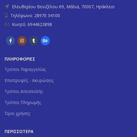
Ελευθερίου Βενιζέλου 69, Μάλια, 70007, Ηράκλειο
Τηλέφωνο: 28970 34100
Κινητό: 6944623898
ΠΛΗΡΟΦΟΡΙΕΣ
Tρόποι Παραγγελίας
Επιστροφές - Ακυρώσεις
Τρόποι Αποστολής
Τρόποι Πληρωμής
Όροι χρήσης
ΠΕΡΙΣΣΟΤΕΡΑ